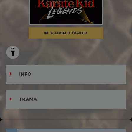
GUARDA IL TRAILER
INFO
TRAMA