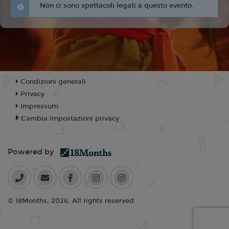
Non ci sono spettacoli legati a questo evento.
Condizioni generali
Privacy
Impressum
Cambia impostazioni privacy
Powered by
© 18Months, 2026. All rights reserved