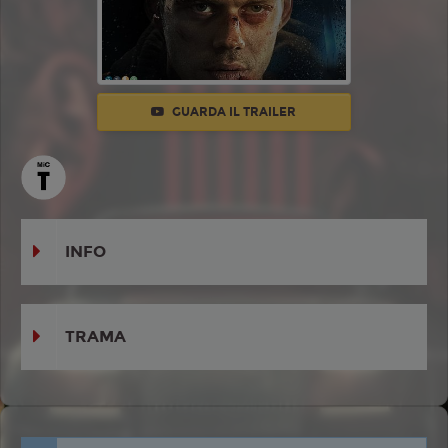
GUARDA IL TRAILER
INFO
TRAMA