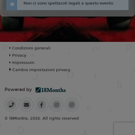
Non ci sono spettacoli legati a questo evento.
Condizioni generali
Privacy
Impressum
Cambia impostazioni privacy
Powered by
© 18Months, 2026. All rights reserved