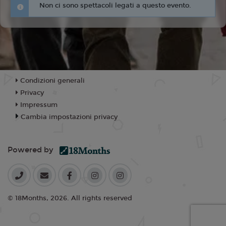
Non ci sono spettacoli legati a questo evento.
Condizioni generali
Privacy
Impressum
Cambia impostazioni privacy
Powered by
© 18Months, 2026. All rights reserved