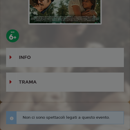
INFO
TRAMA
Non ci sono spettacoli legati a questo evento.