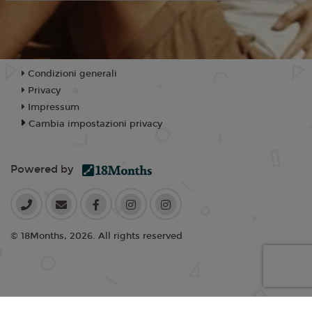
Condizioni generali
Privacy
Impressum
Cambia impostazioni privacy
Powered by
© 18Months, 2026. All rights reserved