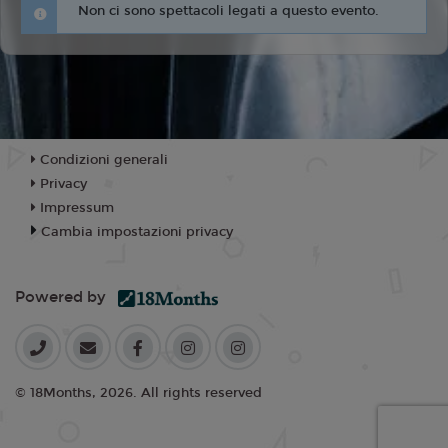
Non ci sono spettacoli legati a questo evento.
Condizioni generali
Privacy
Impressum
Cambia impostazioni privacy
Powered by
© 18Months, 2026. All rights reserved