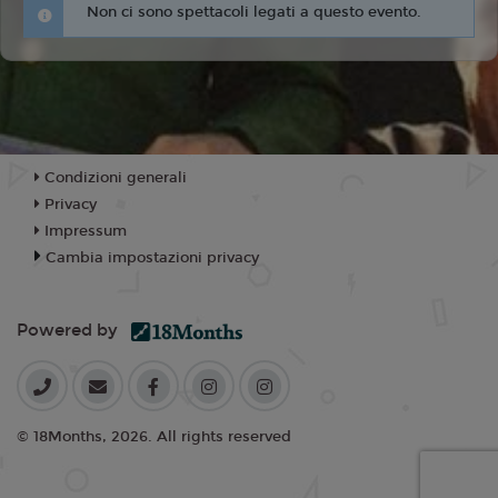
Non ci sono spettacoli legati a questo evento.
Condizioni generali
Privacy
Impressum
Cambia impostazioni privacy
Powered by
© 18Months, 2026. All rights reserved