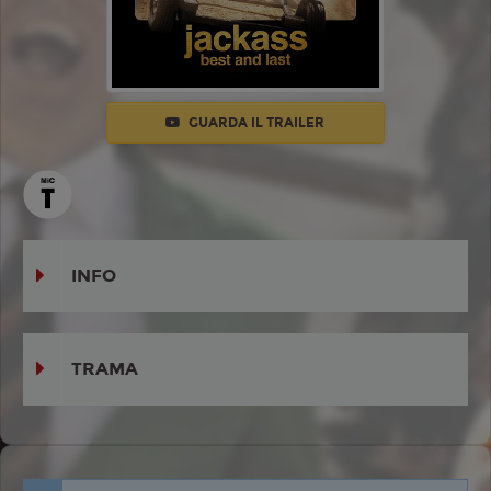
GUARDA IL TRAILER
INFO
TRAMA