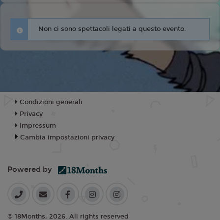
Non ci sono spettacoli legati a questo evento.
Condizioni generali
Privacy
Impressum
Cambia impostazioni privacy
Powered by
© 18Months, 2026. All rights reserved